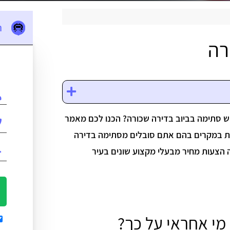
ה
רה
ש סתימה בביוב בדירה שכורה? הכנו לכם מאמר
ת במקרים בהם אתם סובלים מסתימה בדירה
 הצעות מחיר מבעלי מקצוע שונים בעיר
מי אחראי על כך?