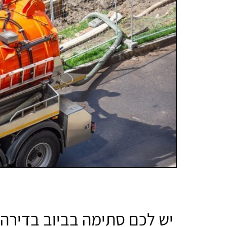
יש לכם סתימה בביוב בדירה 