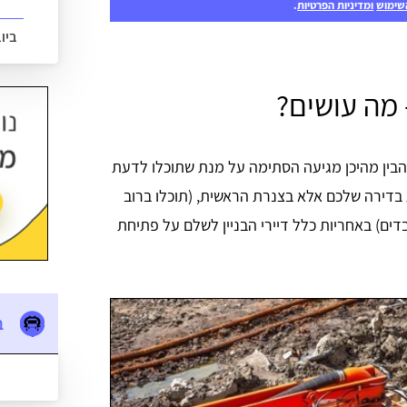
שימוש
ומדיניות הפרטיות
.
ביו
 מה עושים?
הבין מהיכן מגיעה הסתימה על מנת שתוכלו לדעת
בדירה שלכם אלא בצנרת הראשית, (תוכלו ברוב
ים) באחריות כלל דיירי הבניין לשלם על פתיחת
ב