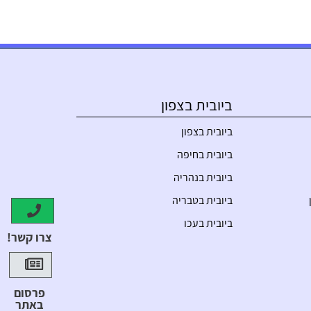
ביובית בצפון
ביובית בצפון
ביובית בחיפה
ביובית בנהריה
ביובית בטבריה
ביובית בעכו
צרו קשר!
פרסום
באתר