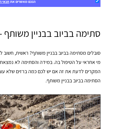
הנכם מאשרים את
תנאי ה
סתימה בביוב בבניין משותף -
סובלים מסתימה בביוב בבניין משותף? ראשית, חשוב ל
מי אחראי על הטיפול בה. במידה והסתימה לא נמצאת 
המקרים לדעת את זה אם יש לכם כמה ברזים שלא עובד
הסתימה בביוב בבניין משותף.