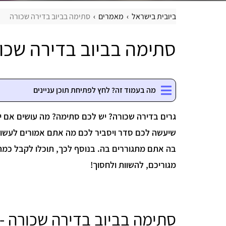
ביובית בישראל
מאמרים
סתימה בביוב בדירה שכורה
סתימה בביוב בדירה שכו
מה בעמוד זה? לחץ לפתיחת תוכן עניינים
גרים בדירה שכורה? יש לכם סתימה? מה עושים אם י
שיעשה לכם סדר ויסביר לכם מה אתם אמורים לעשו
בה אתם מתגוררים בה. בנוסף לכך, תוכלו לקבל כמה
מגוריכם, להשוות ולחסוך!
סתימה בביוב בדירה שכורה - 