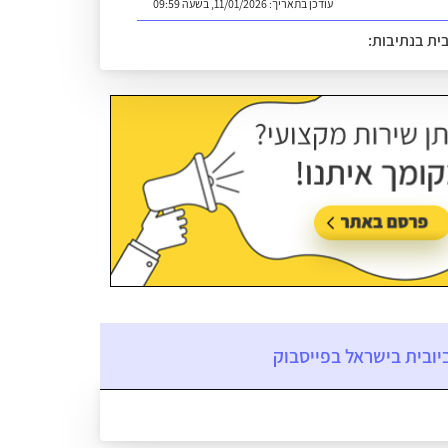
עודכן בתאריך:
11/01/2026, בשעה 09:59
בית בנתיבות:
עודכן בתאריך:
18/05/2026, בשעה 14:13
יובית בישראל בפייסבוק