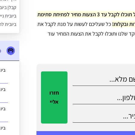
קבלן ביוב
דרך הפורטל תוכלו לקבל עד 3 הצעות מחיר לפתיחת סתימת
ביובית ני
ות ובקלות!
כל שעליכם לעשות על מנת לקבל את
ביובית לח
ד שלנו ותוכלו לקבל את הצעות המחיר עוד
מ
ביו
ביו
חזרו
אליי
ביו
ביו