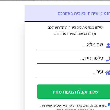
זמינו שירותי ביובית באזורכם
שלחו כעת את סוג השירות הדרוש לכם
וקבלו הצעות מחיר במהירות.
שלחו וקבלו הצעות מחיר
בשליחת הטופס הינכם מאשרים את
תנאי השימוש
ואת
מדיניות