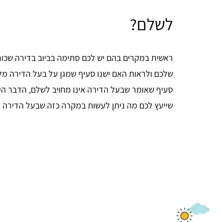
לשלם?
ראשית במקרים בהם יש לכם סתימה בביוב בדירה שכורה
שלכם ולראות האם ישנו סעיף שמגן על בעל הדירה מ
סעיף שאומר שבעל הדירה אינו מחויב לשלם, הדבר היח
שייעץ לכם מה ניתן לעשות במקרה כזה שבעל הדירה אי