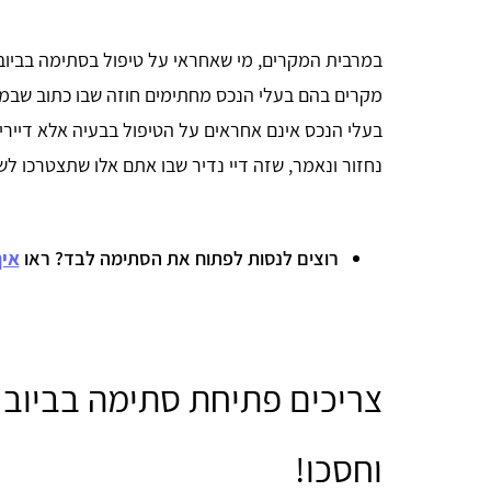
במרבית המקרים, מי שאחראי על טיפול בסתימה בביוב ב
מקרים בהם בעלי הנכס מחתימים חוזה שבו כתוב שבמי
בעלי הנכס אינם אחראים על הטיפול בבעיה אלא דיירי
נחזור ונאמר, שזה דיי נדיר שבו אתם אלו שתצטרכו לש
רוצים לנסות לפתוח את הסתימה לבד? ראו
איך
צריכים פתיחת סתימה בביוב 
וחסכו!