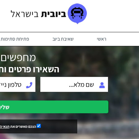
ראשי
שאיבת ביוב
פתיחת סתימות ב
מחפשים ב
השאירו פרטים וח
שלי
הנכם מאשרים את
תנאי ה