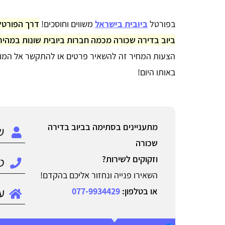
בפורטל
ביובית בישראל
משווים וחוסכים!
ביוב בדירה שכורה מכמה חברות ביובית שונות במהיר
הצעות המחיר זה להשאיר פרטים או להתקשר אל המוק
באותו היום!
מתעניינים בסתימה בביוב בדירה
שכורה
וזקוקים לשירות?
השאירו פנייה ונחזור אליכם בהקדם!
או בטלפון:
077-9934429