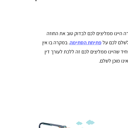
 היינו ממליצים לכם לבדוק טוב את החוזה
לשלם לכם על
פתיחת הסתימה
. במקרה בו אין
יד שהיינו ממליצים לכם זה ללכת לעורך דין
נו מוכן לשלם.