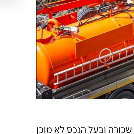
שכורה ובעל הנכס לא מוכן