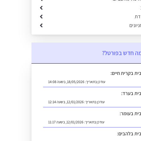
ידת
ניונים
ה חדש בפורטל?
בית בקרית חיים:
עודכן בתאריך:
18/05/2026, בשעה 14:08
בית בערד:
עודכן בתאריך:
12/01/2026, בשעה 12:14
בית בעומר:
עודכן בתאריך:
12/01/2026, בשעה 11:17
בית בלהבים: