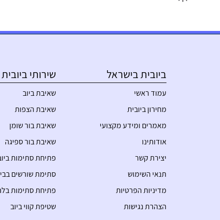
ביובית בישראל
שירותי ביובית
עמוד ראשי
שאיבת ביוב
מחירון ביובית
שאיבת הצפות
מאמרים ומידע מקצועי
שאיבת בור שומן
אודותינו
שאיבת בור ספיגה
יצירת קשר
פתיחת סתימות ביוב
תנאי השימוש
סתימת שורשים בביו
מדיניות הפרטיות
פתיחת סתימות בלח
הצהרת נגישות
שטיפת קווי ביוב