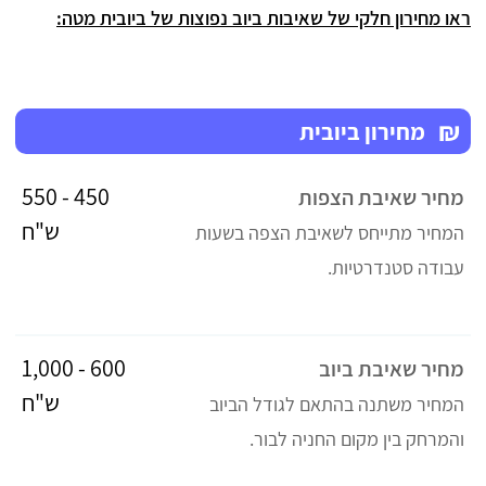
ראו מחירון חלקי של שאיבות ביוב נפוצות של ביובית מטה:
₪
מחירון ביובית
450 - 550
מחיר שאיבת הצפות
ש"ח
המחיר מתייחס לשאיבת הצפה בשעות
עבודה סטנדרטיות.
600 - 1,000
מחיר שאיבת ביוב
ש"ח
המחיר משתנה בהתאם לגודל הביוב
והמרחק בין מקום החניה לבור.