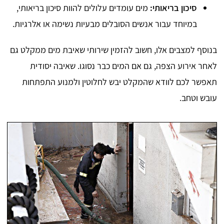
סיכון בריאותי:
מים עומדים עלולים להוות סיכון בריאותי,
במיוחד עבור אנשים הסובלים מבעיות נשימה או אלרגיות.
בנוסף למצבים אלו, חשוב להזמין שירותי שאיבת מים ממקלט גם
לאחר אירוע הצפה, גם אם המים כבר נסוגו. שאיבה יסודית
תאפשר לכם לוודא שהמקלט יבש לחלוטין ולמנוע התפתחות
עובש וטחב.