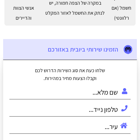
במקרה של הצפה חמורה, יש
חשמל (אם
אנשי הצוות
לנתק את החשמל לאזור המקלט
רלוונטי)
והדיירים
הזמינו שירותי ביובית באזורכם
שלחו כעת את סוג השירות הדרוש לכם
וקבלו הצעות מחיר במהירות.