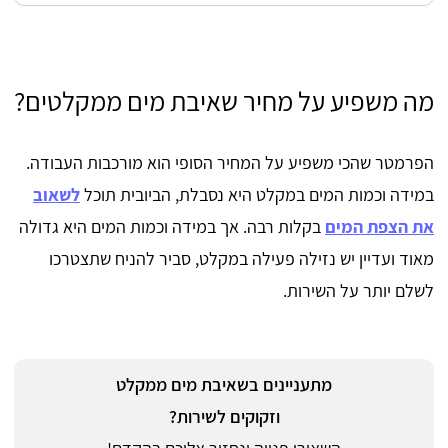
מה משפיע על מחיר שאיבת מים ממקלטים?
הפרמטר שהכי משפיע על המחיר הסופי הוא מורכבות העבודה.
במידה וכמות המים במקלט היא נסבלת, הביובית תוכל
לשאוב
את הצפת המים
בקלות רבה. אך במידה וכמות המים היא גדולה
מאוד ועדיין יש נזילה פעילה במקלט, סביר להניח שתצטרכו
לשלם יותר על השירות.
מתעניינים בשאיבת מים ממקלט
וזקוקים לשירות?