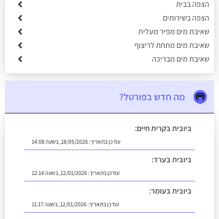
הצפה בבית
הצפה בשירותים
שאיבת מים מפיר מעלית
שאיבת מים מתחת לריצוף
שאיבת מים מבריכה
מה חדש בפורטל?
ביובית בקרית חיים:
עודכן בתאריך:
18/05/2026, בשעה 14:08
ביובית בערד:
עודכן בתאריך:
12/01/2026, בשעה 12:14
ביובית בעומר:
עודכן בתאריך:
12/01/2026, בשעה 11:17