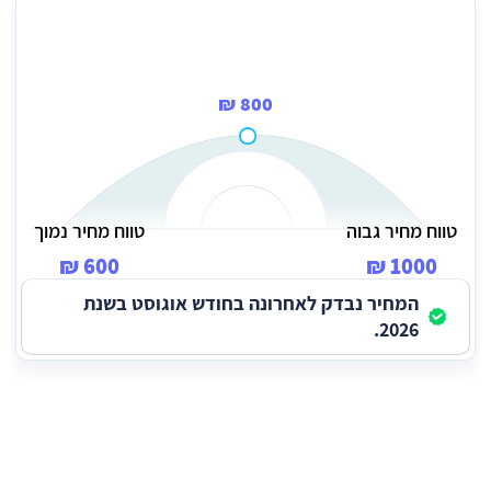
מחיר ממוצע להזמנת ביובית
800 ₪
טווח מחיר גבוה
טווח מחיר נמוך
600 ₪
1000 ₪
המחיר נבדק לאחרונה בחודש אוגוסט בשנת
2026.