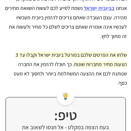
אנחנו
בביובית ישראל
נשמח לסייע לכם לעשות השוואת מחירים
מהירה. עצם העובדה שאתם צריכים להזמין ביובית מעכשיו
לעכשיו אינה אומרת שאתם צריכים לשלם כל מחיר ולעשות את
זה מתוך לחץ.
שלחו את הפרטים שלכם בפורטל ביובית ישראל וקבלו עד 3
הצעות מחיר מחברות שונות.
כך תוכלו להזמין את החברה
שנותנת לכם את ההצעה המשתלמת ביותר ולחסוך לא מעט
כסף.
טיפ:
בעת הצפה במקלט - אל תנסו לשאוב את