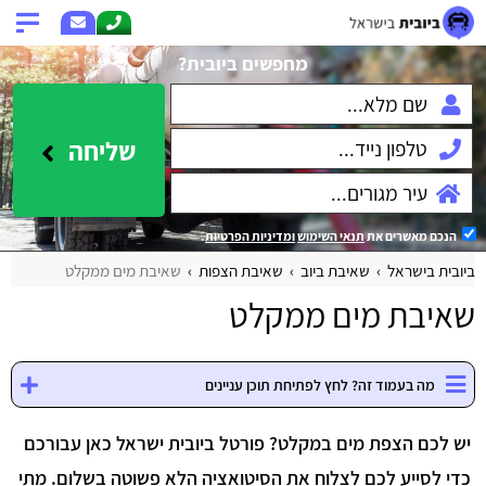
מחפשים ביובית?
שליחה
הנכם מאשרים את
תנאי השימוש
ומדיניות הפרטיות
.
ביובית בישראל
שאיבת ביוב
שאיבת הצפות
שאיבת מים ממקלט
שאיבת מים ממקלט
מה בעמוד זה? לחץ לפתיחת תוכן עניינים
יש לכם הצפת מים במקלט? פורטל ביובית ישראל כאן עבורכם
כדי לסייע לכם לצלוח את הסיטואציה הלא פשוטה בשלום. מתי