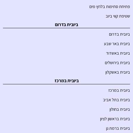
פתיחת סתימות בלחץ מים
שטיפת קווי ביוב
ביובית בדרום
ביובית בדרום
ביובית באר שבע
ביובית באשדוד
ביובית בירושלים
ביובית באשקלון
ביובית במרכז
ביובית במרכז
ביובית בתל אביב
ביובית בחולון
ביובית בראשון לציון
ביובית ברמת גן