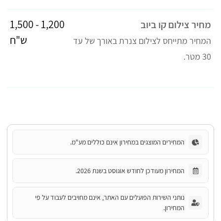
1,200 - 1,500
מחיר צילום קו ביוב
ש"ח
המחיר מתייחס לצילום צנרת באורך של עד
30 מטר.
המחירים המוצגים במחירון אינם כוללים מע"מ.
המחירון מעודכן לחודש אוגוסט בשנת 2026.
נותני השירות הפועלים עם האתר, אינם מחויבים לעבוד על פי
המחירון.