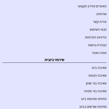
מאמרים ומידע מקצועי
אודותינו
יצירת קשר
תנאי השימוש
מדיניות הפרטיות
הצהרת נגישות
מפת האתר
שירותי ביובית
שאיבת ביוב
שאיבת הצפות
שאיבת בור שומן
שאיבת בור ספיגה
פתיחת סתימות ביוב
סתימת שורשים בביוב