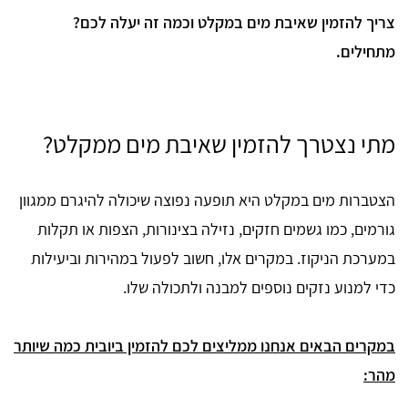
צריך להזמין שאיבת מים במקלט וכמה זה יעלה לכם?
מתחילים.
מתי נצטרך להזמין שאיבת מים ממקלט?
הצטברות מים במקלט היא תופעה נפוצה שיכולה להיגרם ממגוון
גורמים, כמו גשמים חזקים, נזילה בצינורות, הצפות או תקלות
במערכת הניקוז. במקרים אלו, חשוב לפעול במהירות וביעילות
כדי למנוע נזקים נוספים למבנה ולתכולה שלו.
במקרים הבאים אנחנו ממליצים לכם להזמין ביובית כמה שיותר
מהר: