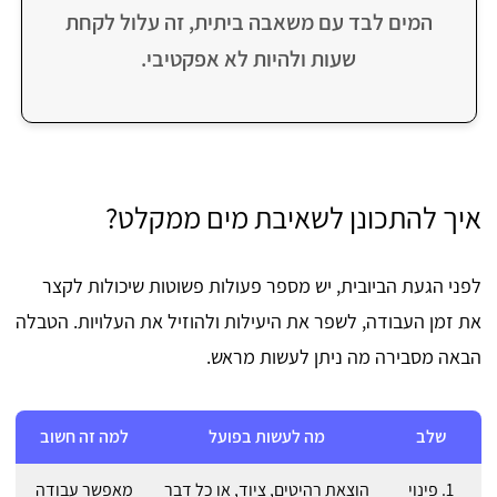
המים לבד עם משאבה ביתית, זה עלול לקחת
שעות ולהיות לא אפקטיבי.
איך להתכונן לשאיבת מים ממקלט?
לפני הגעת הביובית, יש מספר פעולות פשוטות שיכולות לקצר
את זמן העבודה, לשפר את היעילות ולהוזיל את העלויות. הטבלה
הבאה מסבירה מה ניתן לעשות מראש.
שלב
מה לעשות בפועל
למה זה חשוב
1. פינוי
הוצאת רהיטים, ציוד, או כל דבר
מאפשר עבודה