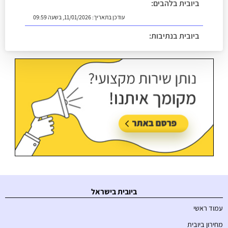
ביובית בלהבים:
עודכן בתאריך:
11/01/2026, בשעה 09:59
ביובית בנתיבות:
עודכן בתאריך:
18/05/2026, בשעה 14:13
ביובית בישראל
עמוד ראשי
מחירון ביובית