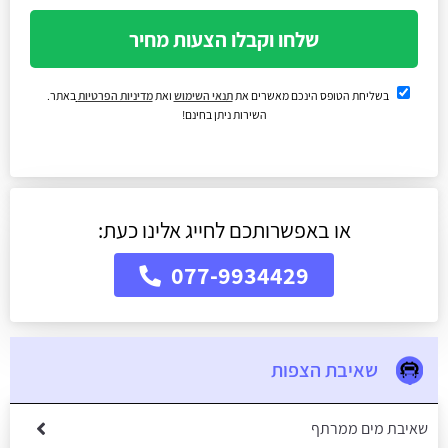
שלחו וקבלו הצעות מחיר
בשליחת הטופס הינכם מאשרים את
תנאי השימוש
ואת
מדיניות הפרטיות
באתר.
השירות ניתן בחינם!
או באפשרותכם לחייג אלינו כעת:
077-9934429
שאיבת הצפות
שאיבת מים ממרתף