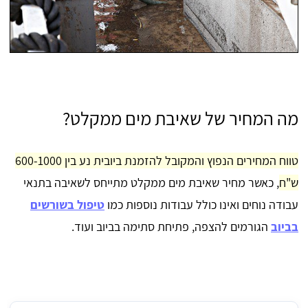
מה המחיר של שאיבת מים ממקלט?
טווח המחירים הנפוץ והמקובל להזמנת ביובית נע בין 600-1000
ש"ח
, כאשר מחיר שאיבת מים ממקלט מתייחס לשאיבה בתנאי
עבודה נוחים ואינו כולל עבודות נוספות כמו
טיפול בשורשים
בביוב
הגורמים להצפה, פתיחת סתימה בביוב ועוד.