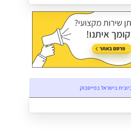
עודכן בתאריך:
18/05/2026, בשעה 14:13
יובית בישראל בפייסבוק