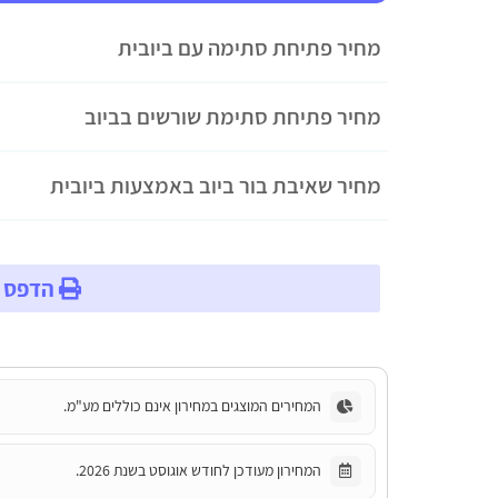
מחיר פתיחת סתימה עם ביובית
מחיר פתיחת סתימת שורשים בביוב
מחיר שאיבת בור ביוב באמצעות ביובית
הדפס מ
המחירים המוצגים במחירון אינם כוללים מע"מ.
המחירון מעודכן לחודש אוגוסט בשנת 2026.