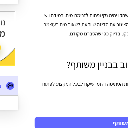
קו יהיה נקי ופתוח לזרימת מים. במידה ויש
 הצינור עם הדיזה שיודעת לשאוב מים בעוצמה
ו, בדיוק כפי שהסברנו מקודם.
ב בבניין משותף?
 הסתימה והזמן שיקח לבעל המקצוע לפתוח
ב
משותף