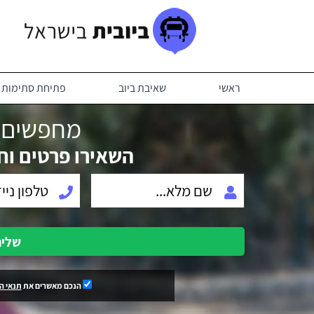
ראשי
שאיבת ביוב
פתיחת סתימות ב
מחפשים ב
השאירו פרטים וח
שלי
הנכם מאשרים את
תנאי ה