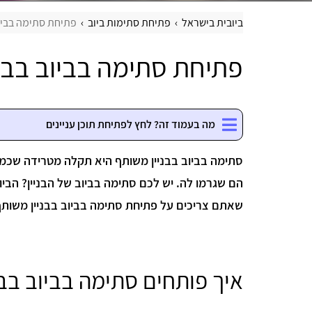
ביובית בישראל
פתיחת סתימות ביוב
פתיחת סתימה בביוב
פתיחת סתימה בביוב בבנ
מה בעמוד זה? לחץ לפתיחת תוכן עניינים
סתימה בביוב בבניין משותף היא תקלה מטרידה שכמעט
הם שגרמו לה. יש לכם סתימה בביוב של הבניין? הביו
שאתם צריכים על פתיחת סתימה בביוב בבניין משותף
איך פותחים סתימה בביוב בבנ