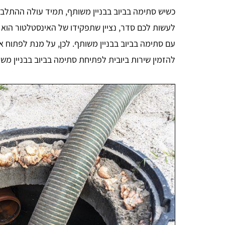
כשיש סתימה בביוב בבניין משותף, תמיד עולה ההתלבטו
לעשות לכם סדר, נציין שתפקידו של האינסטלטור הוא
עם סתימה בביוב בבניין משותף. לכן, על מנת לפתוח 
להזמין שירות ביובית לפתיחת סתימה בביוב בבניין משו