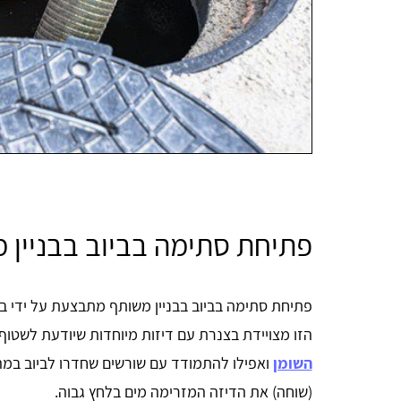
פתיחת סתימה בביוב בבניין מ
פתיחת סתימה בביוב בבניין משותף מתבצעת על ידי בי
הזו מצויידת בצנרת עם דיזות מיוחדות שיודעת לשטוף 
השומן
ואפילו להתמודד עם שורשים שחדרו לביוב במהל
(שוחה) את הדיזה המזרימה מים בלחץ גבוה.