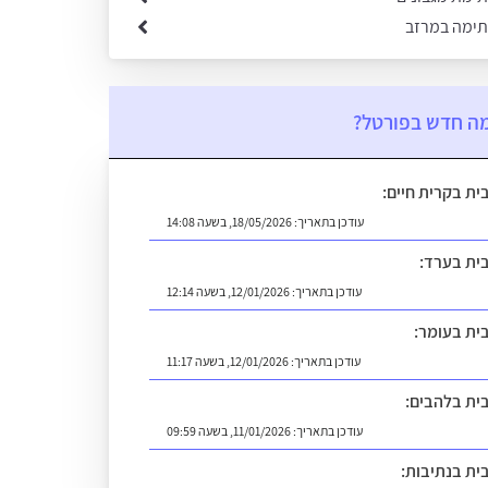
ימה במרזב
ה חדש בפורטל?
בית בקרית חיים:
עודכן בתאריך:
18/05/2026, בשעה 14:08
בית בערד:
עודכן בתאריך:
12/01/2026, בשעה 12:14
בית בעומר:
עודכן בתאריך:
12/01/2026, בשעה 11:17
בית בלהבים:
עודכן בתאריך:
11/01/2026, בשעה 09:59
בית בנתיבות: