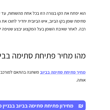
הוא יפתח את הקו בצורה הזו בכל אחת מהשוחות, עד שה
סתימת שומן בקו הביוב, איש הביובית יחדיר לתוכו את
רבה. לאחר שאיבת השומן בעל המקצוע יבצע שטיפה לק
מהו מחיר פתיחת סתימה בביו
מחיר פתיחת סתימה בביוב
משתנה בהתאם למורכבות
אותה.
₪
מחירון פתיחת סתימה בביוב בבניין 