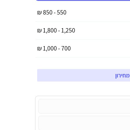
550 - 850 ₪
1,250 - 1,800 ₪
700 - 1,000 ₪
חירון