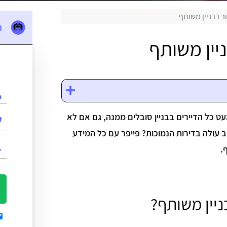
 בבניין משותף
ה
יין משותף
 כל הדיירים בבניין סובלים ממנה, גם אם לא
ב עולה בדירות הנמוכות? פייפר עם כל המידע
.
יין משותף?