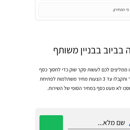
י המחירון.
בביוב בבניין משותף
ו ממליצים לכם לעשות סקר שוק כדי לחסוך כסף
במחיר של השירות. שלחו את הפרטים שלכם כאן באתר ותקבלו עד 3 הצעות מחיר משתלמות לפתיחת
חסכו לא מעט כסף במחיר הסופי של השירות.