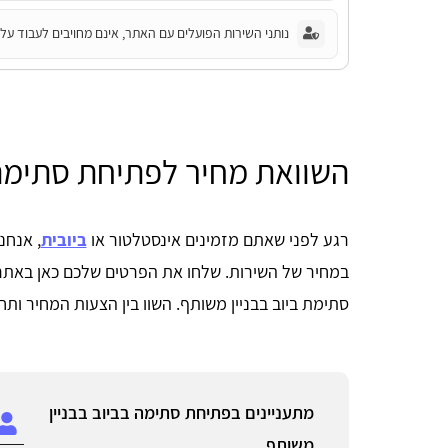
נותני השירות הפועלים עם האתר, אינם מחויבים לעבוד על פ
השוואת מחיר לפתיחת סתימה 
רגע לפני שאתם מזמינים אינסטלטור או
ביובית
, אנחנ
סתימת ביוב בבניין משותף. השוו בין הצעות המחיר ות
מתעניינים בפתיחת סתימה בביוב בבניין
משותף