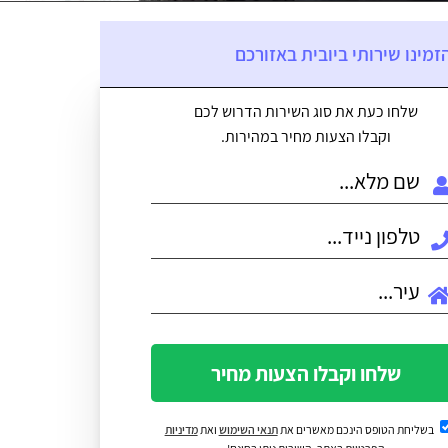
זמינו שירותי ביובית באזורכם
שלחו כעת את סוג השירות הדרוש לכם
וקבלו הצעות מחיר במהירות.
שלחו וקבלו הצעות מחיר
בשליחת הטופס הינכם מאשרים את
תנאי השימוש
ואת
מדיניות