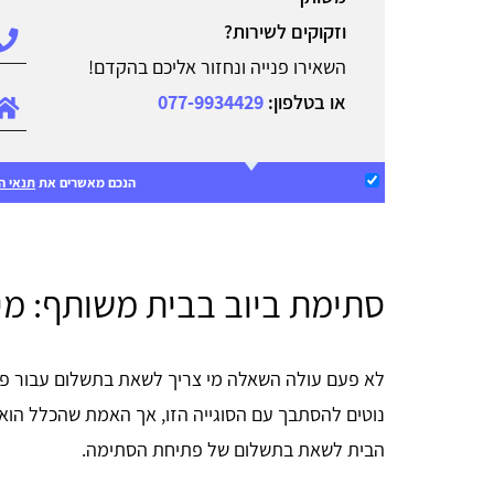
וזקוקים לשירות?
השאירו פנייה ונחזור אליכם בהקדם!
או בטלפון:
077-9934429
הנכם מאשרים את
תנאי ה
סתימת ביוב בבית משותף: מ
לא פעם עולה השאלה מי צריך לשאת בתשלום עבור פת
נוטים להסתבך עם הסוגייה הזו, אך האמת שהכלל הוא ד
הבית לשאת בתשלום של פתיחת הסתימה.