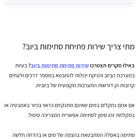
מתי צריך שירות פתיחת סתימות ביוב?
באילו מקרים תצטרכו
שירות פתיחת סתימות ביוב
?
בעיות
במערכת הביוב והניקוז יכולות להתבטא במספר דרכים ולעתים
קרובות הן דורשות התערבות מקצועית של ביובית.
אם אתם נתקלים במים שאינם מתנקזים כראוי בכיור באמבטיה או
במקלחת זהו סימן לסתימה אפשרית המצריכה טיפול.
סתימה באסלה המתבטאת בהצפה של מים או בהדחה חלשה