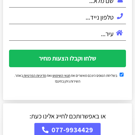
שלחו וקבלו הצעות מחיר
בשליחת הטופס הינכם מאשרים את
תנאי השימוש
ואת
מדיניות הפרטיות
באתר.
השירות ניתן בחינם!
או באפשרותכם לחייג אלינו כעת:
077-9934429