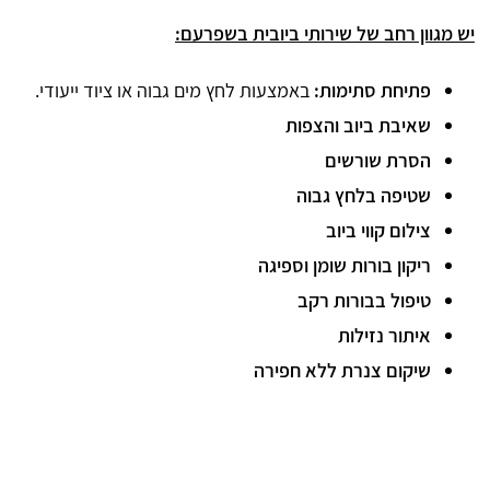
יש מגוון רחב של שירותי ביובית בשפרעם:
פתיחת סתימות:
באמצעות לחץ מים גבוה או ציוד ייעודי.
שאיבת ביוב והצפות
הסרת שורשים
שטיפה בלחץ גבוה
צילום קווי ביוב
ריקון בורות שומן וספיגה
טיפול בבורות רקב
איתור נזילות
שיקום צנרת ללא חפירה