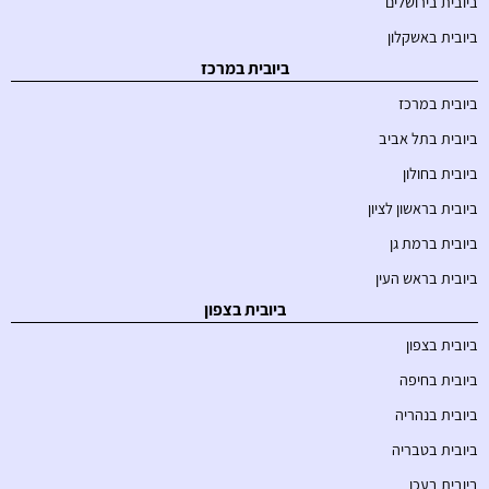
ביובית בירושלים
ביובית באשקלון
ביובית במרכז
ביובית במרכז
ביובית בתל אביב
ביובית בחולון
ביובית בראשון לציון
ביובית ברמת גן
ביובית בראש העין
ביובית בצפון
ביובית בצפון
ביובית בחיפה
ביובית בנהריה
ביובית בטבריה
ביובית בעכו