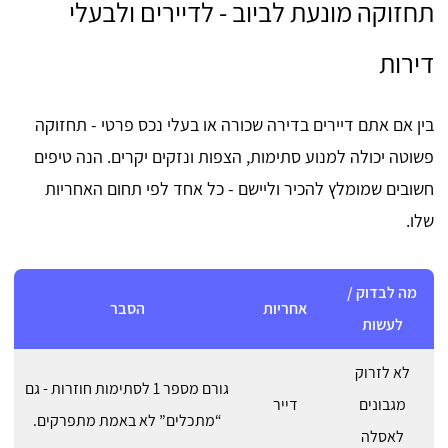
תחזוקה מונעת לביוב - לדיירים ולבעלי
דירות
בין אם אתם דיירים בדירה שכורה או בעלי נכס פרטי - תחזוקה
פשוטה יכולה למנוע סתימות, הצפות ונזקים יקרים. הנה טיפים
חשובים שמומלץ להכיר וליישם - כל אחד לפי תחום האחריות
שלו.
מה לבדוק /
אחריות
הסבר
לעשות
לא לזרוק
גורם מספר 1 לסתימות חוזרות - גם
מגבונים
דייר
“מתכלים” לא באמת מתפרקים.
לאסלה