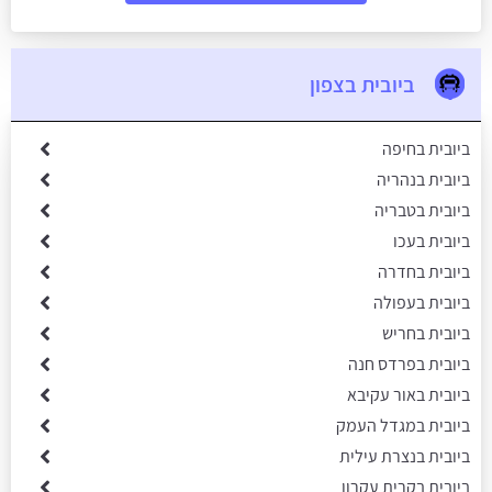
ביובית בצפון
ביובית בחיפה
ביובית בנהריה
ביובית בטבריה
ביובית בעכו
ביובית בחדרה
ביובית בעפולה
ביובית בחריש
ביובית בפרדס חנה
ביובית באור עקיבא
ביובית במגדל העמק
ביובית בנצרת עילית
ביובית בקרית עקרון