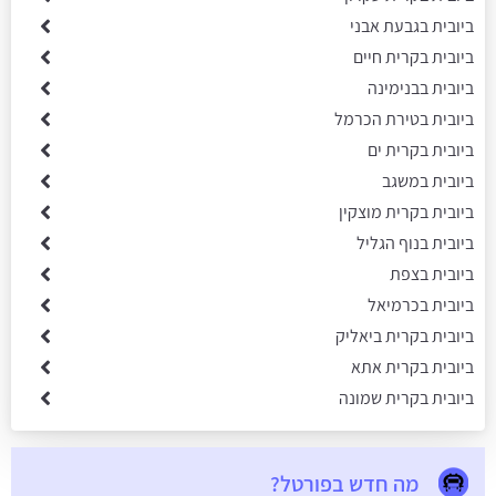
ביובית בגבעת אבני
ביובית בקרית חיים
ביובית בבנימינה
ביובית בטירת הכרמל
ביובית בקרית ים
ביובית במשגב
ביובית בקרית מוצקין
ביובית בנוף הגליל
ביובית בצפת
ביובית בכרמיאל
ביובית בקרית ביאליק
ביובית בקרית אתא
ביובית בקרית שמונה
מה חדש בפורטל?