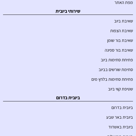
מפת האתר
שירותי ביובית
שאיבת ביוב
שאיבת הצפות
שאיבת בור שומן
שאיבת בור ספיגה
פתיחת סתימות ביוב
סתימת שורשים בביוב
פתיחת סתימות בלחץ מים
שטיפת קווי ביוב
ביובית בדרום
ביובית בדרום
ביובית באר שבע
ביובית באשדוד