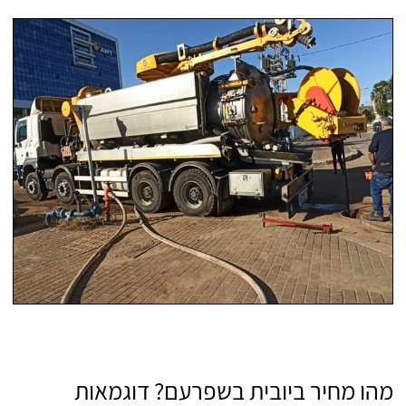
מהו מחיר ביובית בשפרעם? דוגמאות