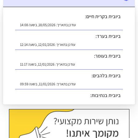
ביובית בקרית חיים:
עודכן בתאריך:
18/05/2026, בשעה 14:08
ביובית בערד:
עודכן בתאריך:
12/01/2026, בשעה 12:14
ביובית בעומר:
עודכן בתאריך:
12/01/2026, בשעה 11:17
ביובית בלהבים:
עודכן בתאריך:
11/01/2026, בשעה 09:59
ביובית בנתיבות:
עודכן בתאריך:
18/05/2026, בשעה 14:13