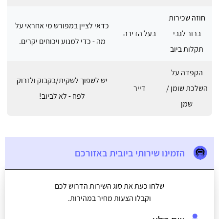
חוזה שכירות
כדאי לציין במפורש מי אחראי על
ברור לגבי
בעל הדירה
מה - כדי למנוע ויכוחים יקרים.
תקלות ביוב
הקפדה על
יש לשפוך לשקית/בקבוק ולזרוק
השלכת שומן /
דייר
לפח - לא לביוב!
שמן
הזמינו שירותי ביובית באזורכם
שלחו כעת את סוג השירות הדרוש לכם
וקבלו הצעות מחיר במהירות.