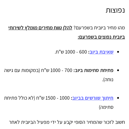
נפוצות
מהו מחיר ביובית בשפרעם?
להלן טווח מחירים מומלץ לשירותי
ביובית נפוצים בשפרעם:
שאיבת ביוב
:
600 - 1000 ש"ח.
פתיחת סתימות ביוב:
700 - 1000 ש"ח (במקומות עם גישה
נוחה).
חיתוך שורשים בביוב
:
1000 - 1500 ש"ח (לא כולל פתיחת
סתימה)
חשוב לזכור שהמחיר הסופי יקבע על ידי מפעיל הביובית לאחר