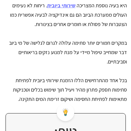
היא בעיה נוספת המצריכה
שירותי ביובית
. ריחות לא נעימים
העולים ממערכת הביוב הם גם אינדיקציה לבעיה אפשרית כמו
הצטברות של פסולת או חומרים אחרים בצינורות.
במקרים חמורים יותר סתימה עלולה לגרום לגלישה של מי ביוב
דבר שמחייב טיפול מיידי על מנת למנוע נזקים בריאותיים
וסביבתיים.
בכל אחד מהתרחישים הללו הזמנת שירותי ביובית לפתיחת
סתימות תספק פתרון מהיר ויעיל תוך שימוש בכלים וטכניקות
מתאימות לפתיחת החסימה ושיקום זרימת המים התקינה.