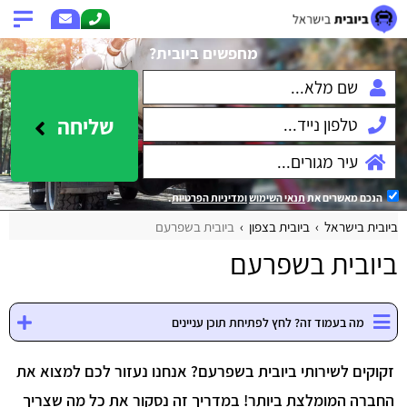
מחפשים ביובית?
שליחה
הנכם מאשרים את
תנאי השימוש
ומדיניות הפרטיות
.
ביובית בישראל
ביובית בצפון
ביובית בשפרעם
ביובית בשפרעם
מה בעמוד זה? לחץ לפתיחת תוכן עניינים
זקוקים לשירותי ביובית בשפרעם? אנחנו נעזור לכם למצוא את
החברה המומלצת ביותר!
במדריך זה נסקור את כל מה שצריך