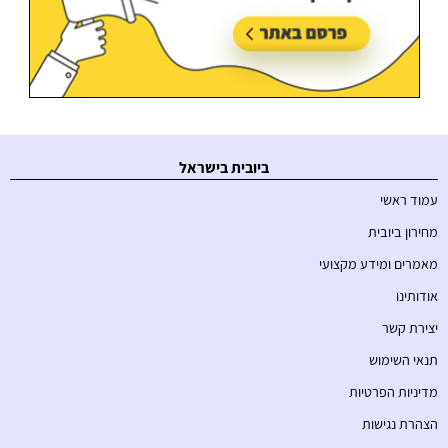
ביובית בישראל
עמוד ראשי
מחירון ביובית
מאמרים ומידע מקצועי
אודותינו
יצירת קשר
תנאי השימוש
מדיניות הפרטיות
הצהרת נגישות