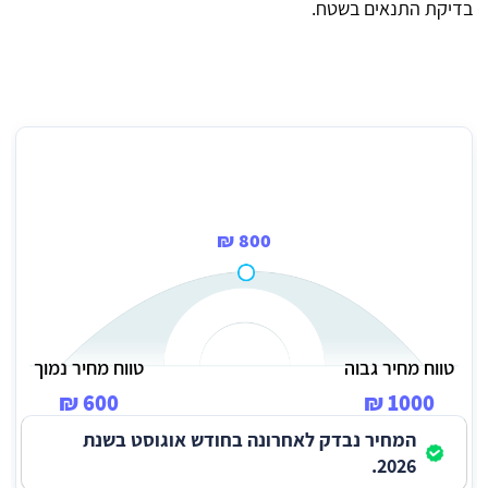
בדיקת התנאים בשטח.
מחיר ממוצע לשאיבת ביוב בשפרעם
800 ₪
טווח מחיר גבוה
טווח מחיר נמוך
600 ₪
1000 ₪
המחיר נבדק לאחרונה בחודש אוגוסט בשנת
2026.