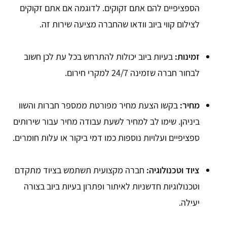
הספציפיים להם אתם זקוקים. לדוגמה אם אתם זקוקים
לצילום קווי ביוב וודאו שהחברה מציעה שירות זה.
זמינות:
בעיות ביוב יכולות להתרחש בכל עת לכן חשוב
לבחור חברה שזמינה 24/7 למקרי חירום.
מחיר:
בקשו הצעת מחיר מפורטת ממספר חברות והשוו
ביניהן. שימו לב למחיר לשעת עבודה מחיר עבור שירותים
ספציפיים ועלויות נוספות כמו דמי ביקור או עלות חומרים.
ציוד וטכנולוגיה:
חברה מקצועית תשתמש בציוד מתקדם
וטכנולוגיות חדשניות לאיתור ופתרון בעיות ביוב בצורה
יעילה.