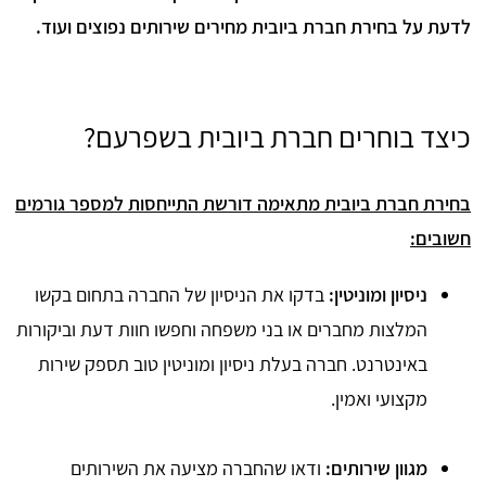
לדעת על בחירת חברת ביובית מחירים שירותים נפוצים ועוד.
כיצד בוחרים חברת ביובית בשפרעם?
בחירת חברת ביובית מתאימה דורשת התייחסות למספר גורמים
חשובים:
ניסיון ומוניטין:
בדקו את הניסיון של החברה בתחום בקשו
המלצות מחברים או בני משפחה וחפשו חוות דעת וביקורות
באינטרנט. חברה בעלת ניסיון ומוניטין טוב תספק שירות
מקצועי ואמין.
מגוון שירותים:
ודאו שהחברה מציעה את השירותים