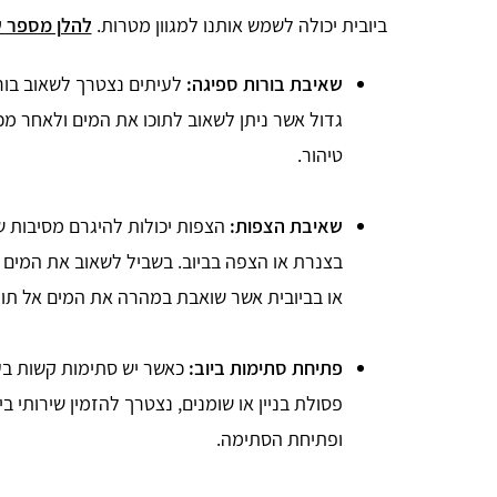
ביובית יכולה לשמש אותנו למגוון מטרות.
להלן מספר ש
שאיבת בורות ספיגה:
לעיתים נצטרך לשאוב בורות
גדול אשר ניתן לשאוב לתוכו את המים ולאחר מכן
טיהור.
שאיבת הצפות:
הצפות יכולות להיגרם מסיבות 
בצנרת או הצפה בביוב. בשביל לשאוב את המי
או בביובית אשר שואבת במהרה את המים אל תוך
פתיחת סתימות ביוב:
כאשר יש סתימות קשות בע
פסולת בניין או שומנים, נצטרך להזמין שירותי ב
ופתיחת הסתימה.