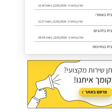
עודכן בתאריך:
12/01/2026, בשעה 12:14
בית בעומר:
עודכן בתאריך:
12/01/2026, בשעה 11:17
בית בלהבים:
עודכן בתאריך:
11/01/2026, בשעה 09:59
בית בנתיבות:
עודכן בתאריך:
18/05/2026, בשעה 14:13