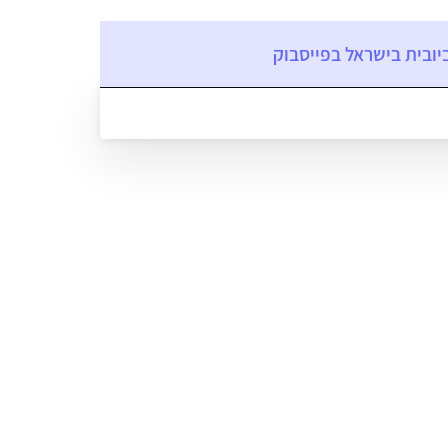
יובית בישראל בפייסבוק