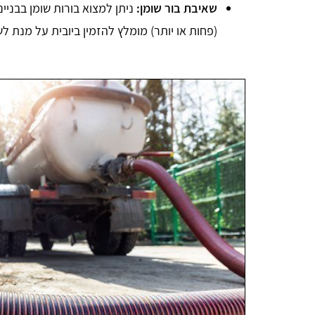
שאיבת בור שומן:
(פחות או יותר) מומלץ להזמין ביובית על מנת ל