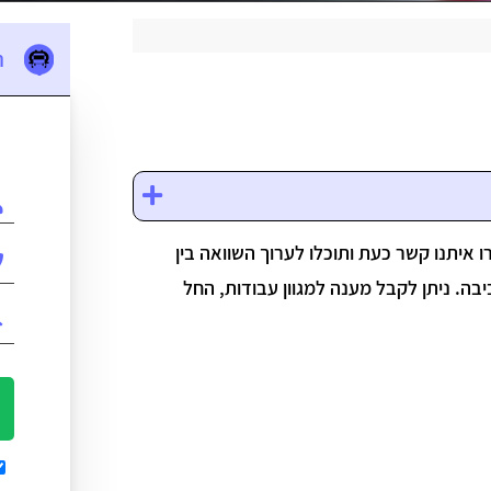
ה
 איתנו קשר כעת ותוכלו לערוך השוואה בין
בה. ניתן לקבל מענה למגוון עבודות, החל