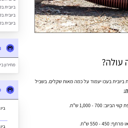
ביובית בק
ביובית ב
ביובית ב
נ
 עולה?
מחירון בי
ת ביובית בעכו יעמוד על כמה מאות שקלים. בשביל
מ
:
700 - 1,000 ש"ח.
ביו
 450 - 550 ש"ח.
ביו