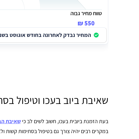
טווח מחיר גבוה
550 ₪
המחיר נבדק לאחרונה בחודש אוגוסט בשנת 026
שאיבת ביוב בעכו וטיפול בסת
בעת הזמנת ביובית בעכו, חשוב לשים לב כי
שאיבת הב
במקרים רבים יהיה צורך גם בטיפול בסתימות קשות ול