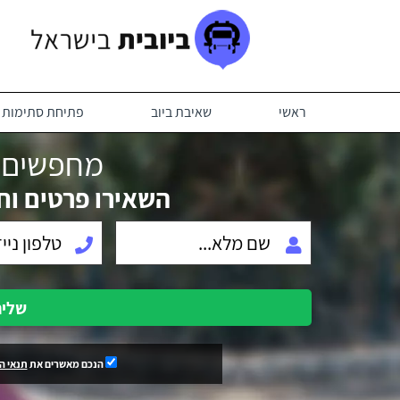
ראשי
שאיבת ביוב
פתיחת סתימות ב
מחפשים ב
השאירו פרטים וח
שלי
הנכם מאשרים את
תנאי ה