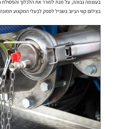
בעוצמה גבוהה, על מנת לפורר את הלכלוך והפסולת המצו
בצילום קווי הביוב בשביל לספק לבעלי המקצוע תמונ