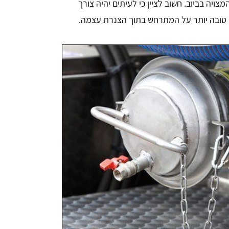
יה בביוב. חשוב לציין כי לעיתים יהיה צורך
ה טובה יותר על המתרחש בתוך הצנרת עצמה.