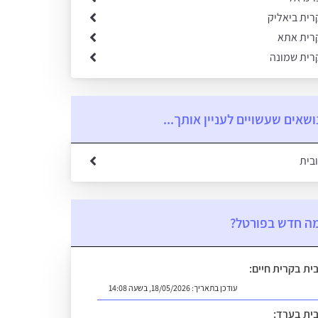
רית ביאליק
קרית אתא
קרית שמונה
ושאים שעשויים לעניין אותך...
ובית
ה חדש בפורטל?
בית בקרית חיים:
עודכן בתאריך:
18/05/2026, בשעה 14:08
בית בערד: