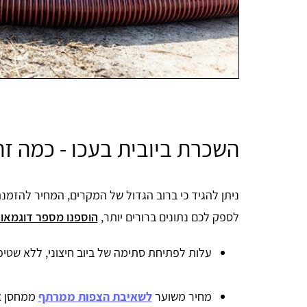
השכרת ביובית בעכו - כמה זה
ניתן להגיד כי ברוב הגדול של המקרים, המחיר להזמנ
לספק לכם נתונים ברורים יותר,
הוספנו מספר דוגמאות
עלות לפתיחת סתימה של ביוב חיצוני, ללא שטיפת קווי הביוב: 
מחיר משוער
לשאיבת הצפות ממרתף
ממחסן או מרתף: