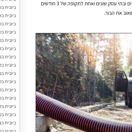
ניתן למצוא בורות שומן בבניינים ובתי עסק שונים ואחת לתקופה של 3 חודשים
ביובית ב
שאוב את הבור.
ביובית בא
ביובית ב
ביובית ב
ביובית בנ
ביובית בק
ביובית בג
ביובית בק
ביובית בב
ביובית ב
ביובית בק
ביובית ב
ביובית בק
ביובית בנ
ביובית ב
ביובית ב