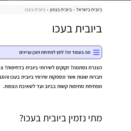
ביובית בישראל
ביובית בצפון
ביובית בעכו
ביובית בעכו
מה בעמוד זה? לחץ לפתיחת תוכן עניינים
הצנרת נסתמה? זקוקים לשירותי ביובית בדחיפות? צרו
חברות שונות אשר מספקות שירותי ביובית בעכו והסבי
מפתיחת סתימות קשות בביוב ועד לשאיבת הצפות.
מתי נזמין ביובית בעכו?