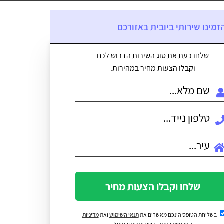
זמינו שירותי ביובית באזורכם
שלחו כעת את סוג השירות הדרוש לכם
וקבלו הצעות מחיר במהירות.
שלחו וקבלו הצעות מחיר
בשליחת הטופס הינכם מאשרים את
תנאי השימוש
ואת
מדיניות