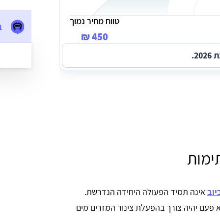
טווח מחיר נמוך
ב
450 ₪
2.
ימות
יוב
אינה תמיד הפעולה היחידה הנדרשת.
א פעם יהיה צורך בהפעלת צינור המזרים מים