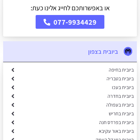
או באפשרותכם לחייג אלינו כעת:
077-9934429
ביובית בצפון
ביובית בחיפה
ביובית בטבריה
ביובית בעכו
ביובית בחדרה
ביובית בעפולה
ביובית בחריש
ביובית בפרדס חנה
ביובית באור עקיבא
ביובית במגדל העמק