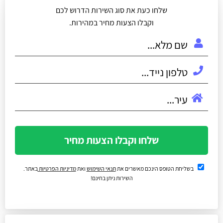
שלחו כעת את סוג השירות הדרוש לכם
וקבלו הצעות מחיר במהירות.
שלחו וקבלו הצעות מחיר
בשליחת הטופס הינכם מאשרים את
תנאי השימוש
ואת
מדיניות הפרטיות
באתר.
השירות ניתן בחינם!