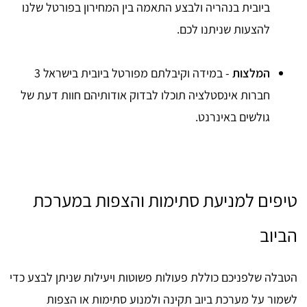
ביובית בנהריה ולבצע התאמה בין המחירון בפורטל שלנו
להצעות שניתנו לכם.
המלצות
- במידה וקיבלתם מפורטל ביובית בישראל 3
חברות אינסטלציה תוכלו לבדוק אודותיהם חוות דעת של
גולשים באינרנט.
טיפים למניעת סתימות והצפות במערכת
הביוב
הטבלה שלפניכם כוללת פעולות פשוטות ויעילות שניתן לבצע כדי
לשמור על מערכת ביוב תקינה ולמנוע סתימות או הצפות