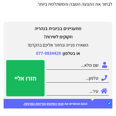
לבחור את ההצעה הטובה והמשתלמת ביותר.
מתעניינים בביובית בנהריה
וזקוקים לשירות?
השאירו פנייה ונחזור אליכם בהקדם!
או בטלפון:
077-9934429
חזרו אליי
הנכם מאשרים את
תנאי השימוש
ומדיניות הפרטיות
.