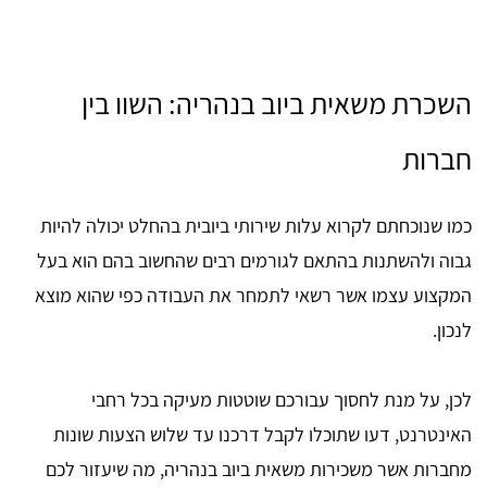
השכרת משאית ביוב בנהריה: השוו בין
חברות
כמו שנוכחתם לקרוא עלות שירותי ביובית בהחלט יכולה להיות
גבוה ולהשתנות בהתאם לגורמים רבים שהחשוב בהם הוא בעל
המקצוע עצמו אשר רשאי לתמחר את העבודה כפי שהוא מוצא
לנכון.
לכן, על מנת לחסוך עבורכם שוטטות מעיקה בכל רחבי
האינטרנט, דעו שתוכלו לקבל דרכנו עד שלוש הצעות שונות
מחברות אשר משכירות משאית ביוב בנהריה, מה שיעזור לכם