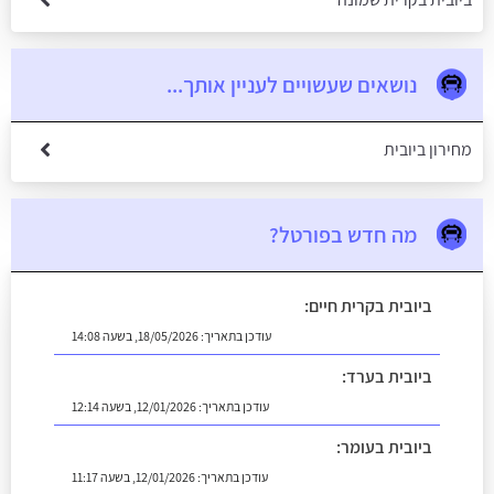
נושאים שעשויים לעניין אותך...
מחירון ביובית
מה חדש בפורטל?
ביובית בקרית חיים:
עודכן בתאריך:
18/05/2026, בשעה 14:08
ביובית בערד:
עודכן בתאריך:
12/01/2026, בשעה 12:14
ביובית בעומר:
עודכן בתאריך:
12/01/2026, בשעה 11:17