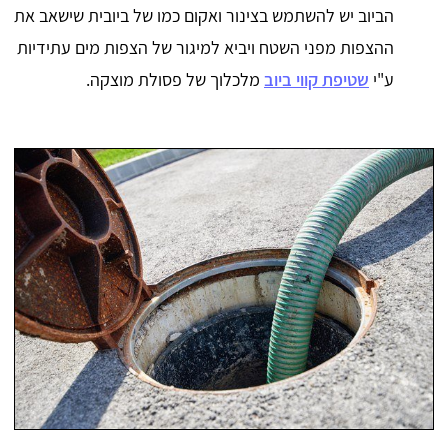
הביוב יש להשתמש בצינור ואקום כמו של ביובית שישאב את
ההצפות מפני השטח ויביא למיגור של הצפות מים עתידיות
ע"י
שטיפת קווי ביוב
מלכלוך של פסולת מוצקה.