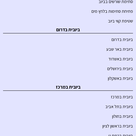
סתימת שורשים בביוב
פתיחת סתימות בלחץ מים
שטיפת קווי ביוב
ביובית בדרום
ביובית בדרום
ביובית באר שבע
ביובית באשדוד
ביובית בירושלים
ביובית באשקלון
ביובית במרכז
ביובית במרכז
ביובית בתל אביב
ביובית בחולון
ביובית בראשון לציון
ביובית ברמת גן