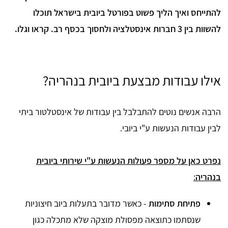
להתייחס ואיך הליך פשוט בפורטל ביובית בישראל תוכלו
להשוות בין 3 חברות אינסטלציה ולחסוך בכסף רב. קראו וגלו.
אילו עבודות מבצעת ביובית בנהריה?
הרבה אנשים נוטים להתבלבל בין עבודות של אינסטלטור ביתי
לבין עבודות הנעשות ע"י ביובי.
נפרט כאן על מספר פעולות הנעשות ע"י שירותי ביובית
בנהריה
:
פתיחת סתימות
- כאשר מדובר בתעלות ביוב חיצוניות
שנסתמו כתוצאה מפסולת מוצקה שלא מתכלה כגון