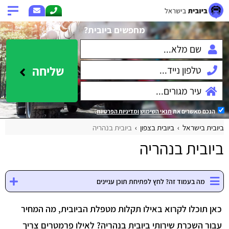
מחפשים ביובית?
שליחה
הנכם מאשרים את
תנאי השימוש
ומדיניות הפרטיות
.
ביובית בישראל
ביובית בצפון
ביובית בנהריה
ביובית בנהריה
מה בעמוד זה? לחץ לפתיחת תוכן עניינים
כאן תוכלו לקרוא באילו תקלות מטפלת הביובית, מה המחיר
עבור השכרת שירותי ביובית בנהריה? לאילו פרמטרים צריך