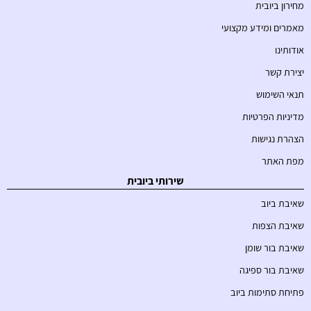
מחירון ביובית
מאמרים ומידע מקצועי
אודותינו
יצירת קשר
תנאי השימוש
מדיניות הפרטיות
הצהרת נגישות
מפת האתר
שירותי ביובית
שאיבת ביוב
שאיבת הצפות
שאיבת בור שומן
שאיבת בור ספיגה
פתיחת סתימות ביוב