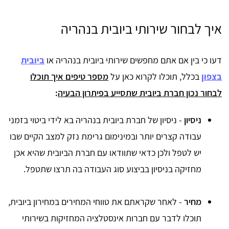
איך לבחור שירותי ביובית בנהריה
דעו כי בין אם אתם מחפשים שירותי ביובית בנהריה או
ביובית
בצפון
בכלל, תוכלו לקרוא כאן על
מספר טיפים איך תוכלו
לבחור נכון חברת ביובית שתסייע בפיתרון הבעיה
:
ניסיון
- ניסיון של חברת ביובית בנהריה בא לידי ביטוי בזמני
עבודה קצרים יותר ובמינימום גרימת נזק למצב הקיים שבו
יש לטפל ולכן כדאי שתוודאו עם חברת הביובית שהיא אכן
מחזיקה בניסיון בביצוע סוג העבודה בה תרצו שתטפל.
מחיר
- לאחר שקראתם את טווחי המחירים במחירון ביובית,
תוכלו לדבר עם חברות אינסטלציה המחזיקות בשירותי