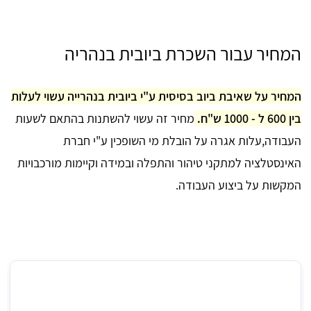
המחיר עבור השכרת ביובית בנהריה
המחיר על שאיבת ביוב בסיסית ע"י ביובית בנהרייה עשוי לעלות
בין 600 ל - 1000 ש"ח.
מחיר זה עשוי להשתנות בהתאם לשעות
העבודה,עלות אגרה על הובלת מי השופכין ע"י חברת
האינסטלציה למתקני טיהור והתפלה ובמידה וקיימות מורכבויות
המקשות על ביצוע העבודה.
מחיר ממוצע של שאיבת ביוב ע"י ביובית בנהריה