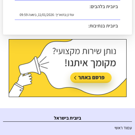
ביובית בלהבים:
עודכן בתאריך:
11/01/2026, בשעה 09:59
ביובית בנתיבות:
עודכן בתאריך:
18/05/2026, בשעה 14:13
ביובית בישראל
עמוד ראשי