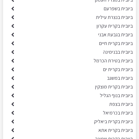
ביובית בשפרעם
ביובית בנצרת עילית
ביובית בקרית עקרון
ביובית בגבעת אבני
ביובית בקרית חיים
ביובית בבנימינה
ביובית בטירת הכרמל
ביובית בקרית ים
ביובית במשגב
ביובית בקרית מוצקין
ביובית בנוף הגליל
ביובית בצפת
ביובית בכרמיאל
ביובית בקרית ביאליק
ביובית בקרית אתא
ביובית בקרית שמונה