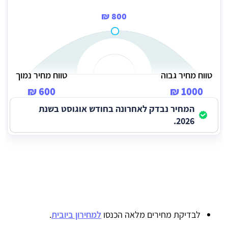
800 ₪
טווח מחיר גבוה
טווח מחיר נמוך
600 ₪
1000 ₪
המחיר נבדק לאחרונה בחודש אוגוסט בשנת
2026.
לבדיקת מחירים מלאה הכנסו
למחירון ביובית
.