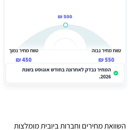
500 ₪
טווח מחיר גבוה
טווח מחיר נמוך
450 ₪
550 ₪
המחיר נבדק לאחרונה בחודש אוגוסט בשנת
2026.
השוואת מחירים וחברות ביובית מומלצות