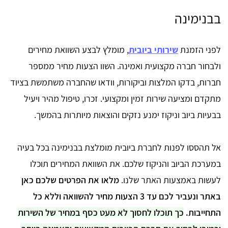
בבנימינה
לפני הזמנת
שירותי ביובית
, מומלץ לבצע השוואת מחירים
ולבחור חברה מקצועית ואמינה. השוו הצעות מחיר ממספר
חברות, בדקו המלצות וביקורות, וודאו שהחברה משתמשת בציוד
מתקדם ומציעה שירות זמין ומקצועי. זכרו, טיפול מהיר ויעיל
בבעיות ביוב וניקוז ימנע נזקים והוצאות מיותרות בהמשך.
אל תהססו לפנות לחברת ביובית מומלצת בבנימינה בכל בעיה
במערכת הביוב והניקוז שלכם. את השוואת המחירים תוכלו
לעשות באמצעות האתר שלנו.
מלאו את הפרטים שלכם כאן
באתר ונעביר לכם עד 3 הצעות מחיר להשוואה וללא כל
התחייבות.
כך תוכלו לחסוך לא מעט כסף במחיר של השירות