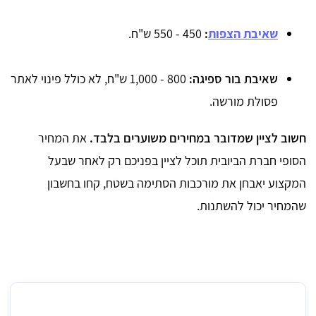
שאיבת הצפות
:
450 - 550 ש"ח.
שאיבת בור ספיגה:
800 - 1,000 ש"ח, לא כולל פינוי לאתר
פסולת מורשה.
חשוב לציין שמדובר במחירים משוערים בלבד.
את המחיר
הסופי חברת הביובית תוכל לציין בפניכם רק לאחר שבעל
המקצוע יאבחן את מורכבות הסתימה בשטח, קחו בחשבון
שהמחיר יכול להשתנות.
מחיר ממוצע לשאיבת הצפות על ידי ביובית בבנימינה