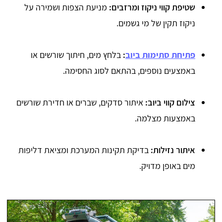
שטיפת קווי ניקוז ומרזבים:
מניעת הצפות ושמירה על
ניקוז תקין של מי גשמים.
פתיחת סתימות ביוב
:
בלחץ מים, חיתוך שורשים או
באמצעים נוספים, בהתאם לסוג החסימה.
צילום קווי ביוב:
איתור סדקים, שברים או חדירת שורשים
באמצעות מצלמה.
איתור נזילות:
בדיקת תקינות המערכת ומציאת דליפות
מים באופן מדויק.