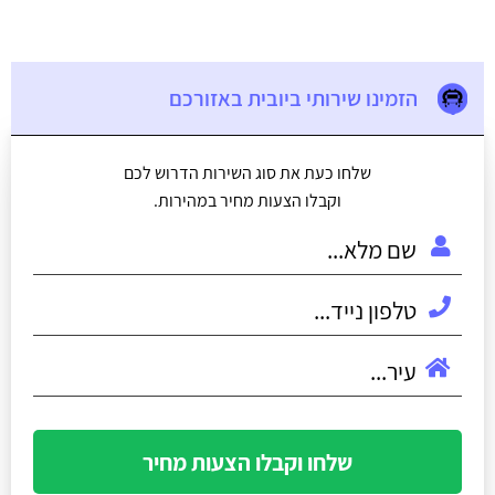
הזמינו שירותי ביובית באזורכם
שלחו כעת את סוג השירות הדרוש לכם
וקבלו הצעות מחיר במהירות.
שלחו וקבלו הצעות מחיר