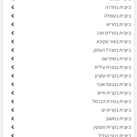
ביובית בחדרה
ביובית בעפולה
ביובית בחריש
ביובית בפרדס חנה
ביובית באור עקיבא
ביובית במגדל העמק
ביובית בשפרעם
ביובית בנצרת עילית
ביובית בקרית עקרון
ביובית בגבעת אבני
ביובית בקרית חיים
ביובית בטירת הכרמל
ביובית בקרית ים
ביובית במשגב
ביובית בקרית מוצקין
ביובית בנוף הגליל