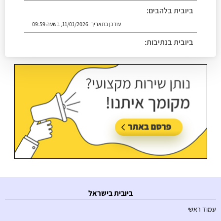
ביובית בלהבים:
עודכן בתאריך:
11/01/2026, בשעה 09:59
ביובית בנתיבות:
עודכן בתאריך:
18/05/2026, בשעה 14:13
ביובית בישראל
עמוד ראשי