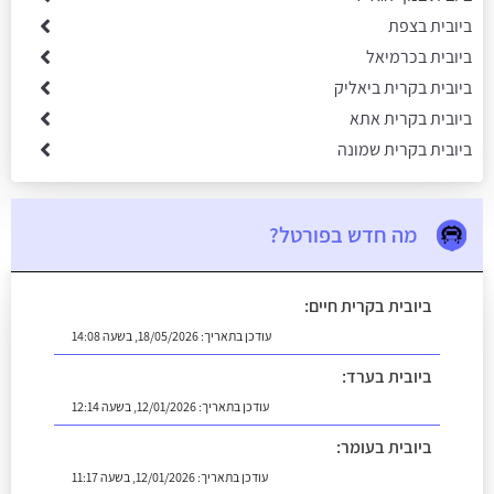
ביובית בצפת
ביובית בכרמיאל
ביובית בקרית ביאליק
ביובית בקרית אתא
ביובית בקרית שמונה
מה חדש בפורטל?
ביובית בקרית חיים:
עודכן בתאריך:
18/05/2026, בשעה 14:08
ביובית בערד:
עודכן בתאריך:
12/01/2026, בשעה 12:14
ביובית בעומר:
עודכן בתאריך:
12/01/2026, בשעה 11:17