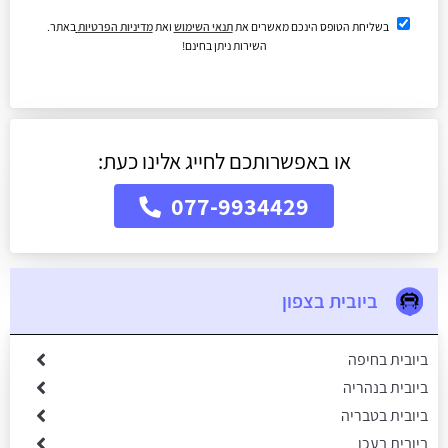
בשליחת הטופס הינכם מאשרים את
תנאי השימוש
ואת
מדיניות הפרטיות
באתר.
השירות ניתן בחינם!
או באפשרותכם לחייג אלינו כעת:
077-9934429
ביובית בצפון
ביובית בחיפה
ביובית בנהריה
ביובית בטבריה
ביובית בעכו