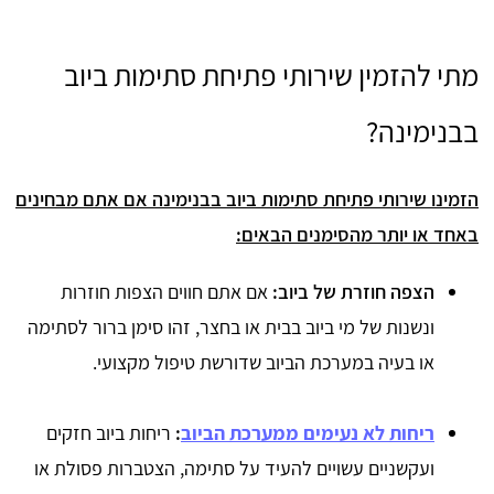
מתי להזמין שירותי פתיחת סתימות ביוב
בבנימינה?
הזמינו שירותי פתיחת סתימות ביוב בבנימינה אם אתם מבחינים
באחד או יותר מהסימנים הבאים:
הצפה חוזרת של ביוב:
אם אתם חווים הצפות חוזרות
ונשנות של מי ביוב בבית או בחצר, זהו סימן ברור לסתימה
או בעיה במערכת הביוב שדורשת טיפול מקצועי.
ריחות לא נעימים ממערכת הביוב
:
ריחות ביוב חזקים
ועקשניים עשויים להעיד על סתימה, הצטברות פסולת או