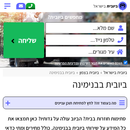
מחפשים ביובית?
שליחה
הנכם מאשרים את
תנאי השימוש
ומדיניות הפרטיות
.
ביובית בישראל
ביובית בצפון
ביובית בבנימינה
ביובית בבנימינה
מה בעמוד זה? לחץ לפתיחת תוכן עניינים
סתימות חוזרות בבית? הביוב עולה על גדותיו? כאן תמצאו את
כל המידע על שירותי ביובית בבנימינה, כולל מחירים ומתי כדאי