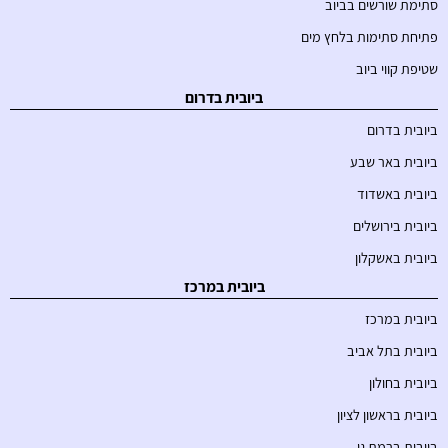
סתימת שורשים בביוב
פתיחת סתימות בלחץ מים
שטיפת קווי ביוב
ביובית בדרום
ביובית בדרום
ביובית באר שבע
ביובית באשדוד
ביובית בירושלים
ביובית באשקלון
ביובית במרכז
ביובית במרכז
ביובית בתל אביב
ביובית בחולון
ביובית בראשון לציון
ביובית ברמת גן