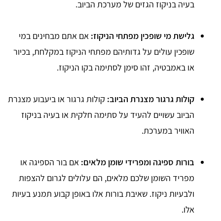
בעיה בניקוז הגזים של מערכת הביוב.
גלישת מי שופכין מפתחי הניקוז:
אם אתם מבחינים במי
שופכין עולים על גדותיהם מפתחי הניקוז במקלחת, בכיור
או באמבטיה, זהו סימן לסתימה בקו הניקוז.
קולות גרגור מצנרת הביוב:
קולות גרגור או ביעבוע מצנרת
הביוב עשויים להעיד על סתימה חלקית או בעיה בניקוז
האוויר במערכת.
בורות ספיגה ומפרידי שומן מלאים:
אם בור הספיגה או
מפריד השומן שלכם מלאים, הם עלולים לגרום להצפות
ולבעיות ניקוז. שאיבת בורות אלו באופן קבוע תמנע בעיות
אלו.