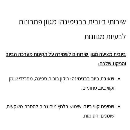
שירותי ביובית בבנימינה: מגוון פתרונות
לבעיות מגוונות
ביובית מציעה מגוון שירותים לשמירה על תקינות מערכת הביוב
והניקוז שלכם:
שאיבת ביוב בבנימינה:
ריקון בורות ספיגה, מפרידי שומן
וקווי ביוב סתומים.
שטיפת קווי ביוב:
שימוש בלחץ מים גבוה להסרת משקעים,
שומנים וחסימות.