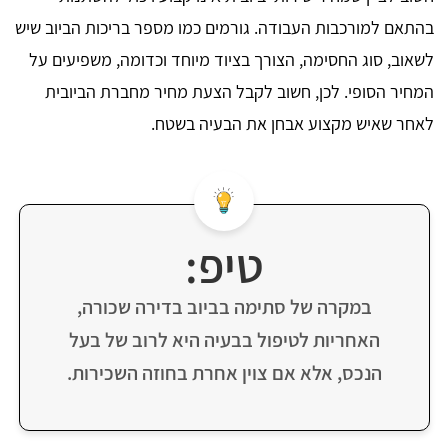
בהתאם למורכבות העבודה. גורמים כמו מספר בריכות הביוב שיש
לשאוב, סוג החסימה, הצורך בציוד מיוחד וכדומה, משפיעים על
המחיר הסופי. לכן, חשוב לקבל הצעת מחיר מחברת הביובית
לאחר שאיש מקצוע אבחן את הבעיה בשטח.
טיפ:
במקרה של סתימה בביוב בדירה שכורה,
האחריות לטיפול בבעיה היא לרוב של בעל
הנכס, אלא אם צוין אחרת בחוזה השכירות.