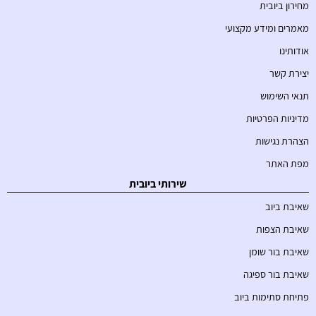
מחירון ביובית
מאמרים ומידע מקצועי
אודותינו
יצירת קשר
תנאי השימוש
מדיניות הפרטיות
הצהרת נגישות
מפת האתר
שירותי ביובית
שאיבת ביוב
שאיבת הצפות
שאיבת בור שומן
שאיבת בור ספיגה
פתיחת סתימות ביוב