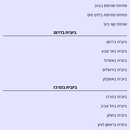
סתימת שורשים בביוב
פתיחת סתימות בלחץ מים
שטיפת קווי ביוב
ביובית בדרום
ביובית בדרום
ביובית באר שבע
ביובית באשדוד
ביובית בירושלים
ביובית באשקלון
ביובית במרכז
ביובית במרכז
ביובית בתל אביב
ביובית בחולון
ביובית בראשון לציון