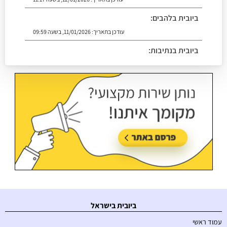
ביובית בלהבים:
עודכן בתאריך:
11/01/2026, בשעה 09:59
ביובית בנתיבות:
עודכן בתאריך:
18/05/2026, בשעה 14:13
ביובית בישראל
עמוד ראשי