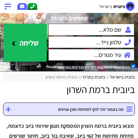
מחפשים ביובית?
שליחה
הנכם מאשרים את
תנאי השימוש
ומדיניות הפרטיות
.
ביובית בישראל
ביובית במרכז
ביובית ברמת השרון
ביובית ברמת השרון
מה בעמוד זה? לחץ לפתיחת תוכן עניינים
מצאו ביובית ברמת השרון המספקת מגוון שירותי ביוב כדוגמת,
פתיחת סתימות של קווי ביוב, שאיבת בור ביוב, חיתוך שורשים