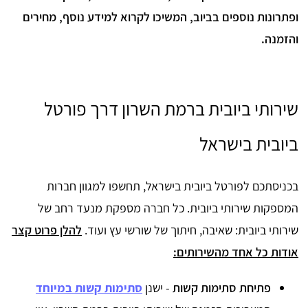
ופתרונות נוספים בביוב, המשיכו לקרוא למידע נוסף, מחירים
והזמנה.
שירותי ביובית ברמת השרון דרך פורטל
ביובית בישראל
בכניסתכם לפורטל ביובית בישראל, תחשפו למגוון חברות
המספקות שירותי ביובית. כל חברה מספקת מנעד רחב של
שירותי ביובית: שאיבה, חיתוך של שורשי עץ ועוד.
להלן פרוט קצר
אודות כל אחד מהשירותים:
פתיחת סתימות קשות
- ישנן
סתימות קשות במיוחד