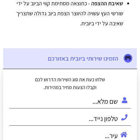
שאיבת ההצפה
- כתוצאה מסתימת קווי הביוב על ידי
שורשי העץ עשויה להיווצר הצפת ביוב גדולה שתצריך
שאיבה על ידי ביובית.
הזמינו שירותי ביובית באזורכם
שלחו כעת את סוג השירות הדרוש לכם
וקבלו הצעות מחיר במהירות.