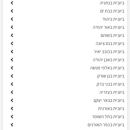
ביובית בנתניה
ביובית בבת ים
ביובית ביהוד
ביובית באור יהודה
ביובית בשוהם
ביובית בנס ציונה
ביובית בכוכב יאיר
ביובית באבן יהודה
ביובית באלפי מנשה
ביובית בגן שורק
ביובית בבני ברק
ביובית בעזריה
ביובית בבאר יעקב
ביובית באורנית
ביובית בתל השומר
ביובית בכפר האורנים