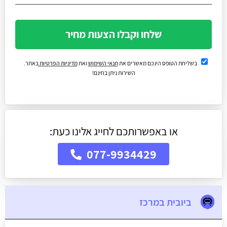
שלחו וקבלו הצעות מחיר
בשליחת הטופס הינכם מאשרים את
תנאי השימוש
ואת
מדיניות הפרטיות
באתר.
השירות ניתן בחינם!
או באפשרותכם לחייג אלינו כעת:
077-9934429
ביובית במרכז