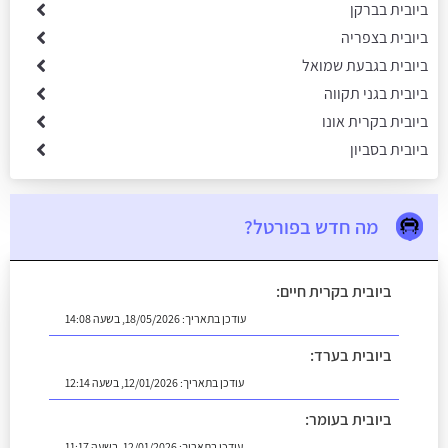
ביובית בברקן
ביובית בצפריה
ביובית בגבעת שמואל
ביובית בגני תקווה
ביובית בקרית אונו
ביובית בסביון
מה חדש בפורטל?
ביובית בקרית חיים:
עודכן בתאריך:
18/05/2026, בשעה 14:08
ביובית בערד:
עודכן בתאריך:
12/01/2026, בשעה 12:14
ביובית בעומר:
עודכן בתאריך:
12/01/2026, בשעה 11:17