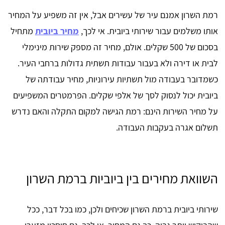
רמת השרון אמנם עיר של עשירים אבל, אין זה משפיע על המחיר
אותו משלמים עבור שירותי ביובית. אי לכך,
מחיר ביובית
מתחיל
בסכום של 500 שקלים. אולם, מחיר זה מספק שירות מינימלי
לבית או דירה ולא בעבור עבודות תשתית גדולות ברחבי העיר.
כשמדובר בעבודה מול תשתיות עירוניות, מחיר עבודתה של
ביובית יכול לנסוק לסך של אלפי שקלים. הפרמטרים המשפיעים
על מחיר השירות הינם: רמת הגישה למקום התקלה והאם נדרש
תשלום אגרה בעקבות העבודה.
השוואת מחירים בין ביוביות ברמת השרון
שירותי ביובית ברמת השרון שכיחים ולכן, כמו בכל דבר, ככל