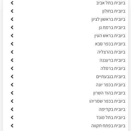
ביובית בתל אביב
ביובית בחולון
ביובית בראשון לציון
ביובית ברמת גן
ביובית בראש העין
ביובית בכפר סבא
ביובית בהרצליה
ביובית ברעננה
ביובית ברמלה
ביובית בגבעתיים
ביובית בכפר יונה
ביובית בהוד השרון
ביובית בכפר שמריהו
ביובית בקדימה
ביובית בתל מונד
ביובית בפתח תקווה