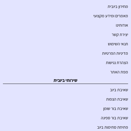
מחירון ביובית
מאמרים ומידע מקצועי
אודותינו
יצירת קשר
תנאי השימוש
מדיניות הפרטיות
הצהרת נגישות
מפת האתר
שירותי ביובית
שאיבת ביוב
שאיבת הצפות
שאיבת בור שומן
שאיבת בור ספיגה
פתיחת סתימות ביוב