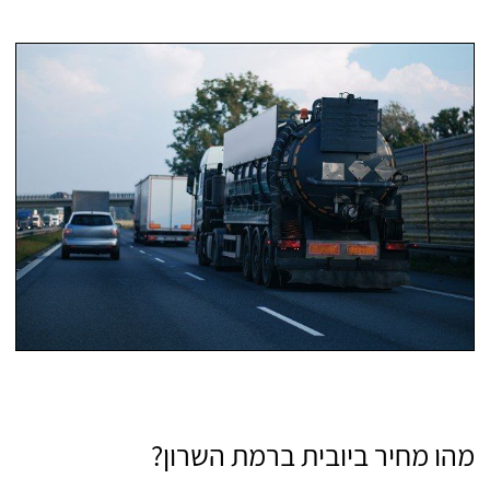
מהו מחיר ביובית ברמת השרון?